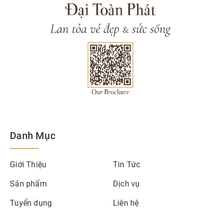
Danh Mục
Giới Thiệu
Tin Tức
Sản phẩm
Dịch vụ
Tuyển dụng
Liên hệ