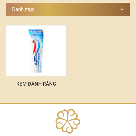
Danh mục
KEM ĐÁNH RĂNG