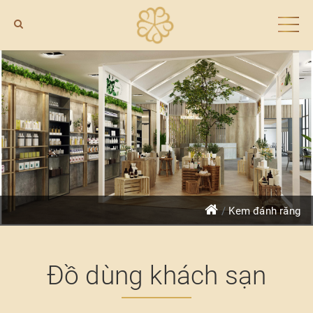
Kem đánh răng
Đồ dùng khách sạn