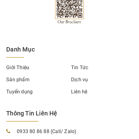
Danh Mục
Giới Thiệu
Tin Tức
Sản phẩm
Dịch vụ
Tuyển dụng
Liên hệ
Thông Tin Liên Hệ
0933 80 86 88 (Call/ Zalo)